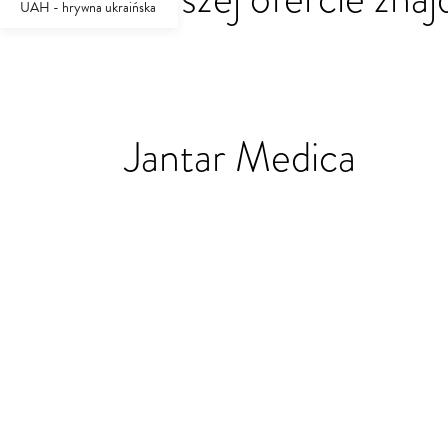
UAH - hrywna ukraińska
Jantar Medica