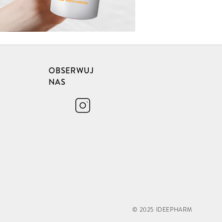
OBSERWUJ
NAS
© 2025 IDEEPHARM