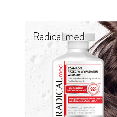
Radical med