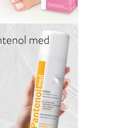
ntenol med