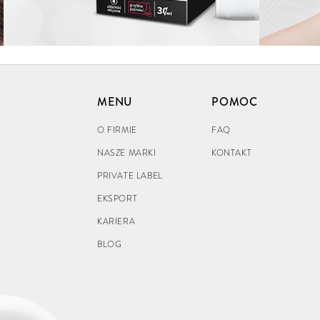
MENU
POMOC
O FIRMIE
FAQ
NASZE MARKI
KONTAKT
PRIVATE LABEL
EKSPORT
KARIERA
BLOG