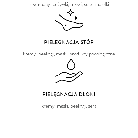
szampony, odżywki, maski, sera, mgiełki
PIELĘGNACJA STÓP
kremy, peelingi, maski, produkty podologiczne
PIELĘGNACJA DŁONI
kremy, maski, peelingi, sera