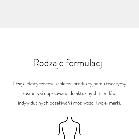
Rodzaje formulacji
Dzięki elastycznemu zapleczu produkcyjnemu tworzymy
kosmetyki dopasowane do aktualnych trendów,
indywidualnych oczekiwań i możliwości Twojej marki.