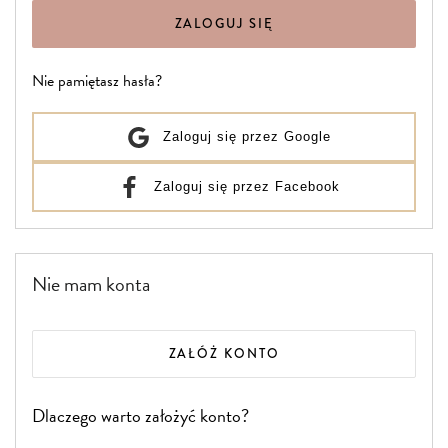
ZALOGUJ SIĘ
Nie pamiętasz hasła?
Zaloguj się przez Google
Zaloguj się przez Facebook
Nie mam konta
ZAŁÓŻ KONTO
Dlaczego warto założyć konto?