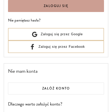
ZALOGUJ SIĘ
Nie pamiętasz hasła?
Zaloguj się przez Google
Zaloguj się przez Facebook
Nie mam konta
ZAŁÓŻ KONTO
Dlaczego warto założyć konto?