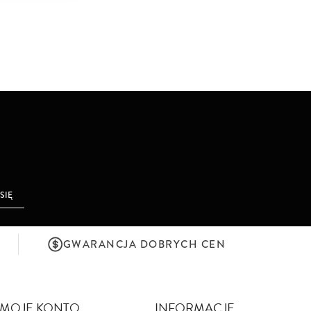
 SIĘ
GWARANCJA DOBRYCH CEN
MOJE KONTO
INFORMACJE