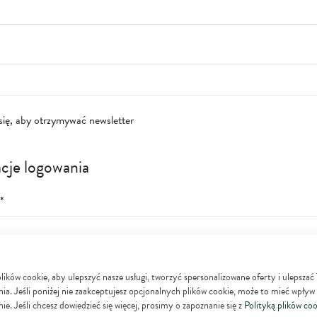
się, aby otrzymywać newsletter
cje logowania
ków cookie, aby ulepszyć nasze usługi, tworzyć spersonalizowane oferty i ulepszać
ia. Jeśli poniżej nie zaakceptujesz opcjonalnych plików cookie, może to mieć wpływ
ie. Jeśli chcesz dowiedzieć się więcej, prosimy o zapoznanie się z
Polityką plików coo