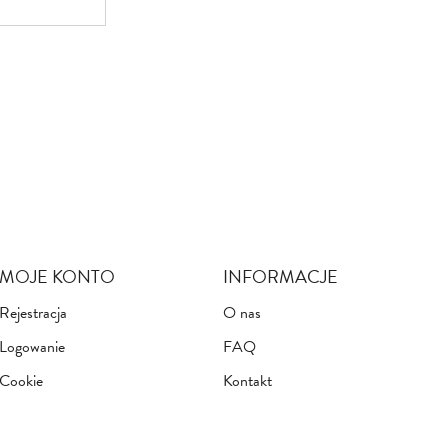
MOJE KONTO
INFORMACJE
Rejestracja
O nas
Logowanie
FAQ
Cookie
Kontakt