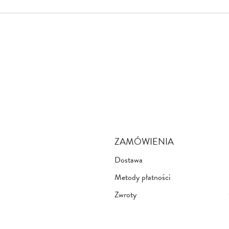
ZAMÓWIENIA
Dostawa
Metody płatności
Zwroty