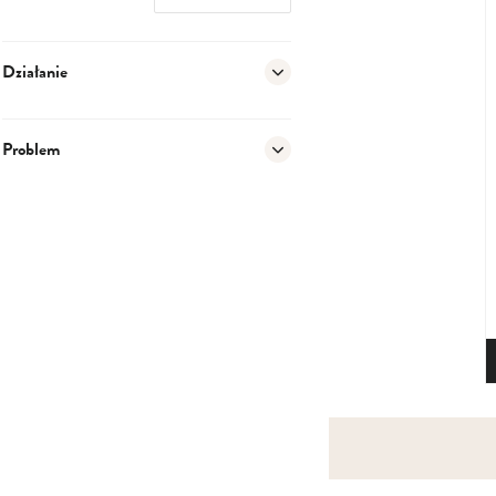
Działanie
Problem