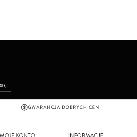
 SIĘ
GWARANCJA DOBRYCH CEN
MOJE KONTO
INFORMACJE