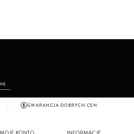
 SIĘ
GWARANCJA DOBRYCH CEN
MOJE KONTO
INFORMACJE