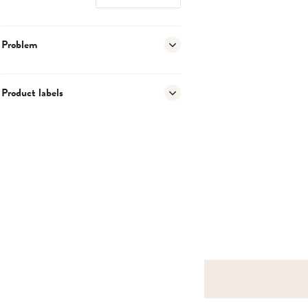
Problem
Product labels