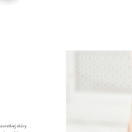
zorstkiej skóry