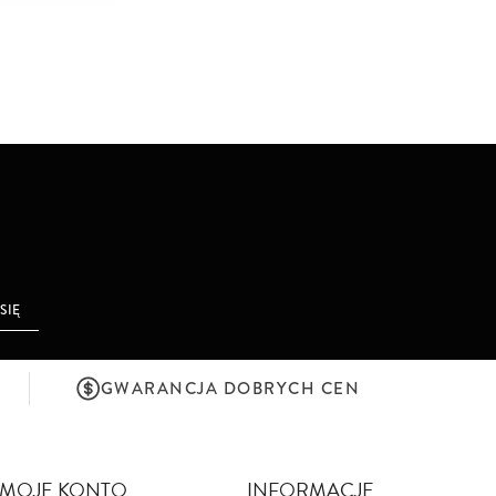
 SIĘ
GWARANCJA DOBRYCH CEN
MOJE KONTO
INFORMACJE