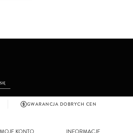
 SIĘ
GWARANCJA DOBRYCH CEN
MOJE KONTO
INFORMACJE