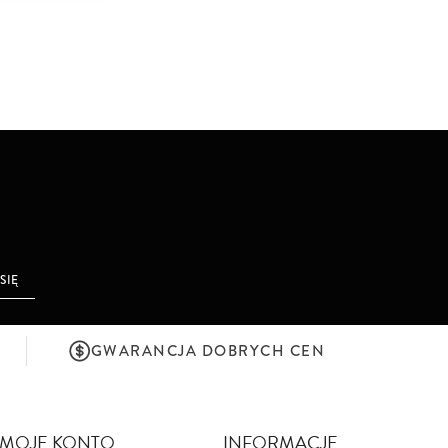
 SIĘ
GWARANCJA DOBRYCH CEN
MOJE KONTO
INFORMACJE