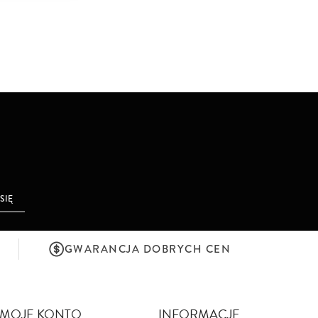
 SIĘ
GWARANCJA DOBRYCH CEN
MOJE KONTO
INFORMACJE