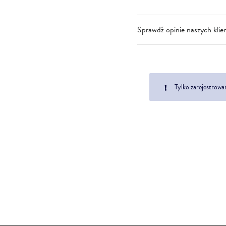
Sprawdź opinie naszych klie
Tylko zarejestrowa