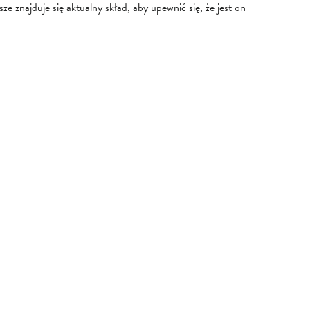
e znajduje się aktualny skład, aby upewnić się, że jest on