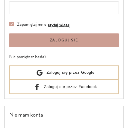
Zapamiętaj mnie
czytaj więcej
ZALOGUJ SIĘ
Nie pamiętasz hasła?
Zaloguj się przez Google
Zaloguj się przez Facebook
Nie mam konta