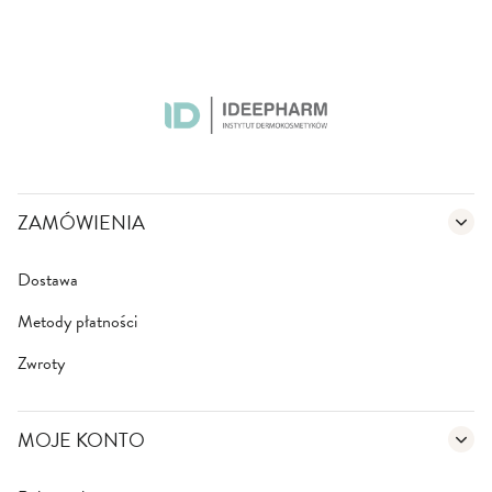
ZAMÓWIENIA
Dostawa
Metody płatności
Zwroty
MOJE KONTO