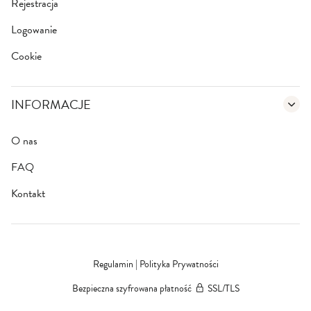
Rejestracja
Logowanie
Cookie
INFORMACJE
O nas
FAQ
Kontakt
Regulamin
|
Polityka Prywatności
Bezpieczna szyfrowana płatność
SSL/TLS