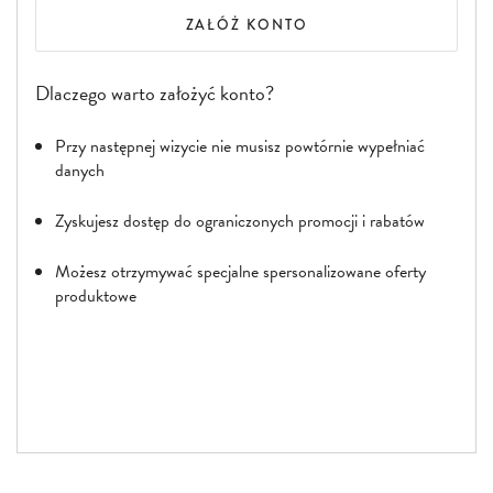
ZAŁÓŻ KONTO
Dlaczego warto założyć konto?
Przy następnej wizycie nie musisz powtórnie wypełniać
danych
Zyskujesz dostęp do ograniczonych promocji i rabatów
Możesz otrzymywać specjalne spersonalizowane oferty
produktowe