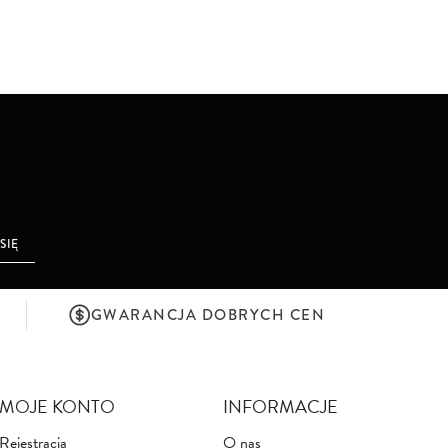
 SIĘ
GWARANCJA DOBRYCH CEN
MOJE KONTO
INFORMACJE
Rejestracja
O nas