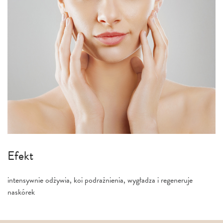
Efekt
intensywnie odżywia, koi podrażnienia, wygładza i regeneruje
naskórek