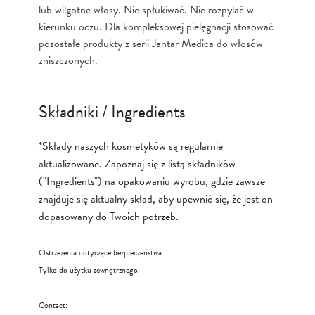
lub wilgotne włosy. Nie spłukiwać. Nie rozpylać w
kierunku oczu. Dla kompleksowej pielęgnacji stosować
pozostałe produkty z serii Jantar Medica do włosów
zniszczonych.
Składniki / Ingredients
*Składy naszych kosmetyków są regularnie
aktualizowane. Zapoznaj się z listą składników
("Ingredients") na opakowaniu wyrobu, gdzie zawsze
znajduje się aktualny skład, aby upewnić się, że jest on
dopasowany do Twoich potrzeb.
Ostrzeżenia dotyczące bezpieczeństwa:
Tylko do użytku zewnętrznego.
Contact: