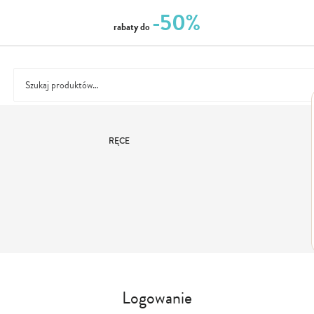
-50%
rabaty do
RĘCE
Logowanie