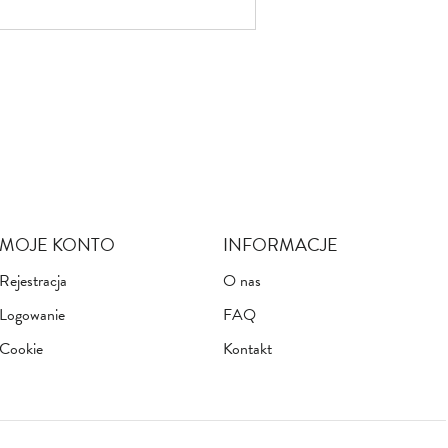
MOJE KONTO
INFORMACJE
Rejestracja
O nas
Logowanie
FAQ
Cookie
Kontakt