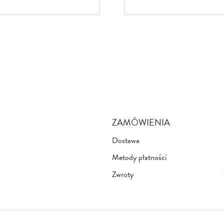
ZAMÓWIENIA
Dostawa
Metody płatności
Zwroty