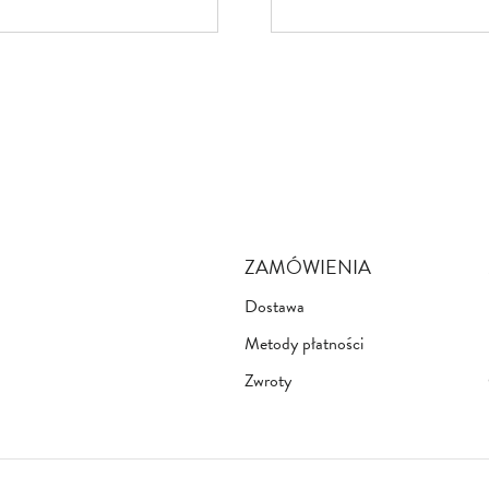
ZAMÓWIENIA
Dostawa
Metody płatności
Zwroty