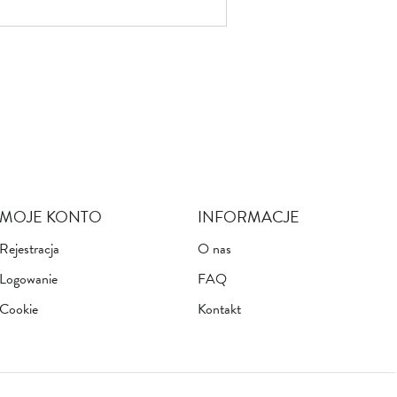
MOJE KONTO
INFORMACJE
Rejestracja
O nas
Logowanie
FAQ
Cookie
Kontakt