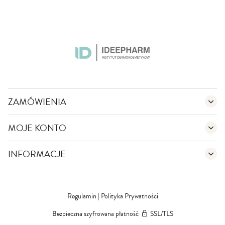
ZAMÓWIENIA
MOJE KONTO
INFORMACJE
Regulamin
|
Polityka Prywatności
Bezpieczna szyfrowana płatność
SSL/TLS