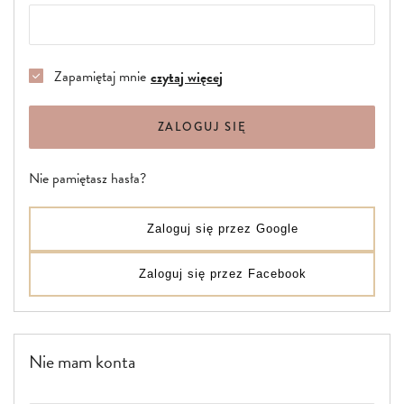
Zapamiętaj mnie
czytaj więcej
ZALOGUJ SIĘ
Nie pamiętasz hasła?
Zaloguj się przez Google
Zaloguj się przez Facebook
Nie mam konta