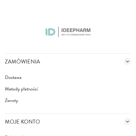
ZAMÓWIENIA
Dostawa
Metody płatności
Zwroty
MOJE KONTO