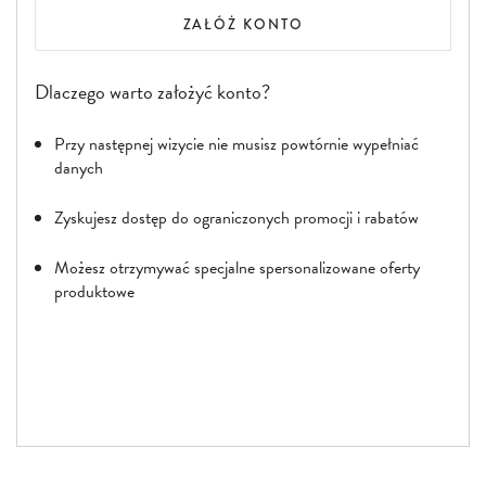
ZAŁÓŻ KONTO
Dlaczego warto założyć konto?
Przy następnej wizycie nie musisz powtórnie wypełniać
danych
Zyskujesz dostęp do ograniczonych promocji i rabatów
Możesz otrzymywać specjalne spersonalizowane oferty
produktowe