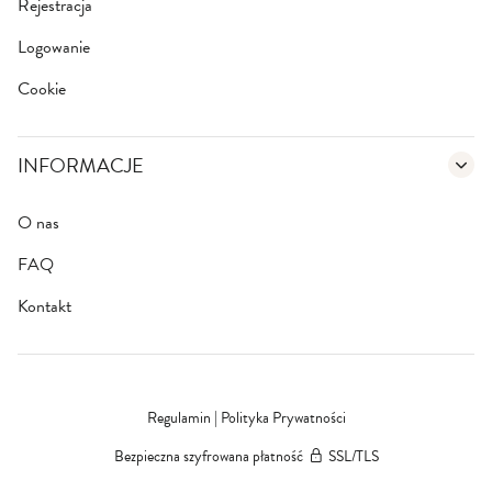
Rejestracja
Logowanie
Cookie
INFORMACJE
O nas
FAQ
Kontakt
Regulamin
|
Polityka Prywatności
Bezpieczna szyfrowana płatność
SSL/TLS