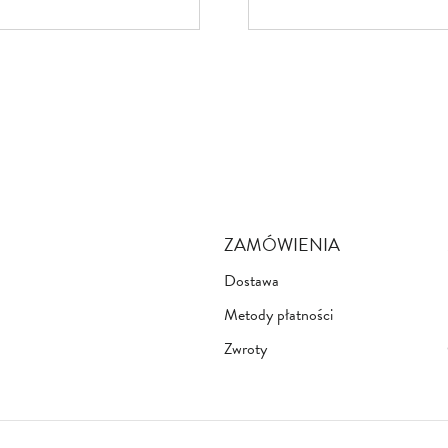
ZAMÓWIENIA
Dostawa
Metody płatności
Zwroty