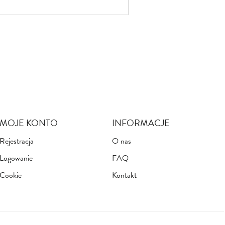
MOJE KONTO
INFORMACJE
Rejestracja
O nas
Logowanie
FAQ
Cookie
Kontakt