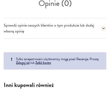
Opinie
(0)
Sprawdź opinie naszych klientów o tym produkcie lub dodaj
własną opinię
Tylko zarejestrowani użytkownicy mogą pisać Recenzje. Proszę
Zaloguj się
lub
Załóż konto
Inni kupowali również