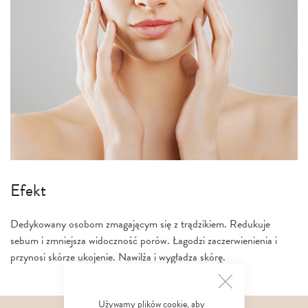
Efekt
Dedykowany osobom zmagającym się z trądzikiem. Redukuje
sebum i zmniejsza widoczność porów. Łagodzi zaczerwienienia i
przynosi skórze ukojenie. Nawilża i wygładza skórę.
Używamy plików cookie, aby