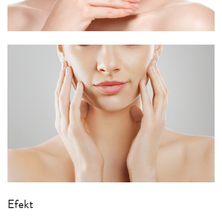
Efekt