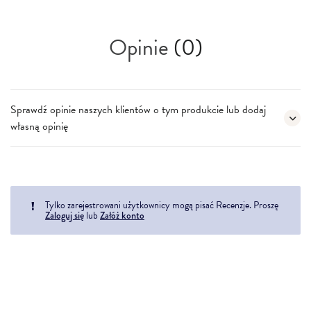
Opinie
(0)
Sprawdź opinie naszych klientów o tym produkcie lub dodaj
własną opinię
Tylko zarejestrowani użytkownicy mogą pisać Recenzje. Proszę
Zaloguj się
lub
Załóż konto