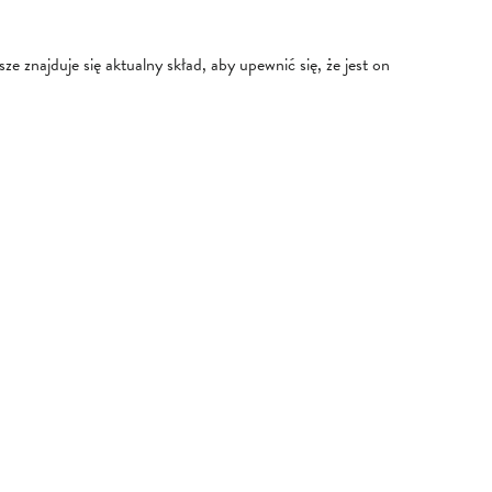
e znajduje się aktualny skład, aby upewnić się, że jest on