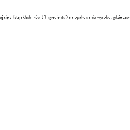
się z listą składników ("Ingredients") na opakowaniu wyrobu, gdzie zawsz