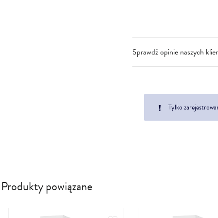
Sprawdź opinie naszych klie
Tylko zarejestrowa
Produkty powiązane