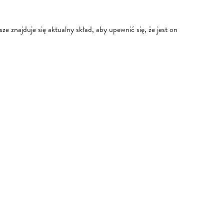
e znajduje się aktualny skład, aby upewnić się, że jest on