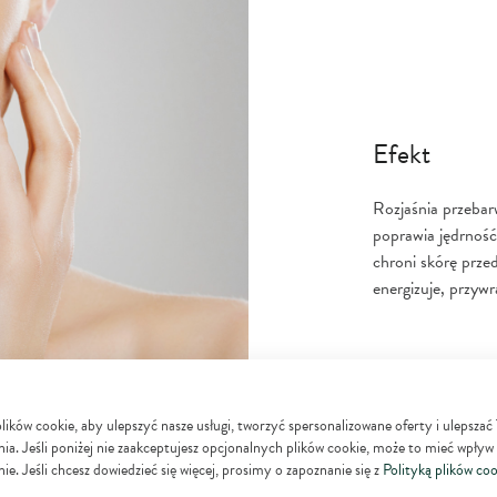
Efekt
Rozjaśnia przebar
poprawia jędrność 
chroni skórę prz
energizuje, przywr
ków cookie, aby ulepszyć nasze usługi, tworzyć spersonalizowane oferty i ulepszać
ia. Jeśli poniżej nie zaakceptujesz opcjonalnych plików cookie, może to mieć wpływ
ie. Jeśli chcesz dowiedzieć się więcej, prosimy o zapoznanie się z
Polityką plików coo